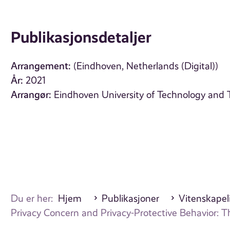
Publikasjonsdetaljer
Arrangement:
(Eindhoven, Netherlands (Digital))
År:
2021
Arrangør:
Eindhoven University of Technology and
Du er her:
Hjem
Publikasjoner
Vitenskapel
Privacy Concern and Privacy-Protective Behavior: T