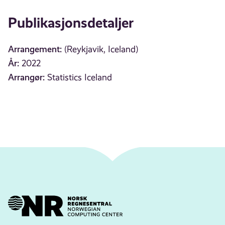
Publikasjonsdetaljer
Arrangement:
(Reykjavik, Iceland)
År:
2022
Arrangør:
Statistics Iceland