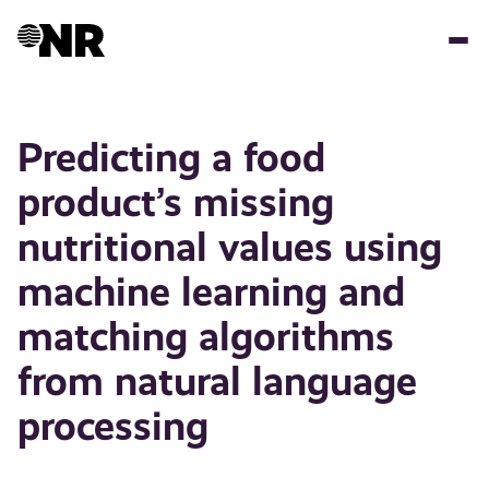
Hopp
til
hovedinnhold
Predicting a food
product’s missing
nutritional values using
machine learning and
matching algorithms
from natural language
processing