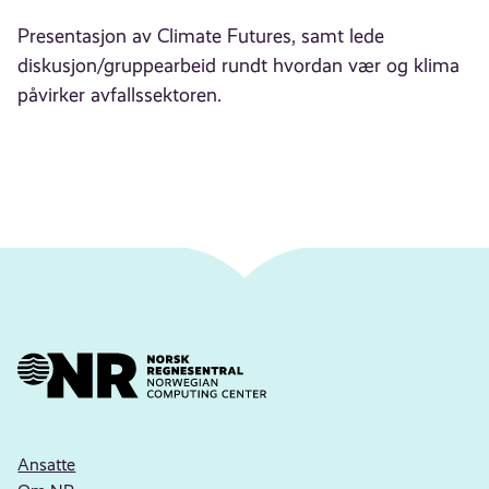
Presentasjon av Climate Futures, samt lede
diskusjon/gruppearbeid rundt hvordan vær og klima
påvirker avfallssektoren.
Ansatte