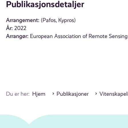
Publikasjonsdetaljer
Arrangement:
(Pafos, Kypros)
År:
2022
Arrangør:
European Association of Remote Sensing
Du er her:
Hjem
Publikasjoner
Vitenskapel