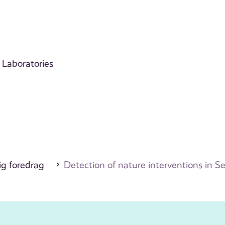
 Laboratories
ig foredrag
Detection of nature interventions in 