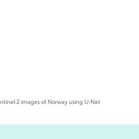
Sentinel-2 images of Norway using U-Net