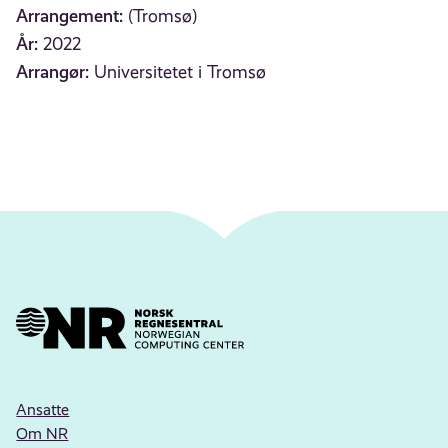
Arrangement:
(Tromsø)
År:
2022
Arrangør:
Universitetet i Tromsø
Ansatte
Om NR