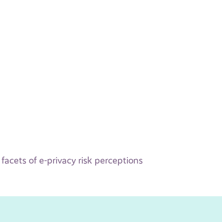
acets of e-privacy risk perceptions