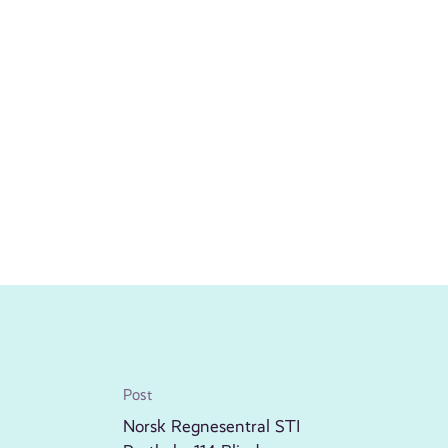
Post
Norsk Regnesentral STI