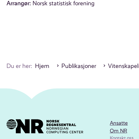
Arrangør:
Norsk statistisk forening
Du er her:
Hjem
Publikasjoner
Vitenskapel
Ansatte
Om NR
Kontakt oss