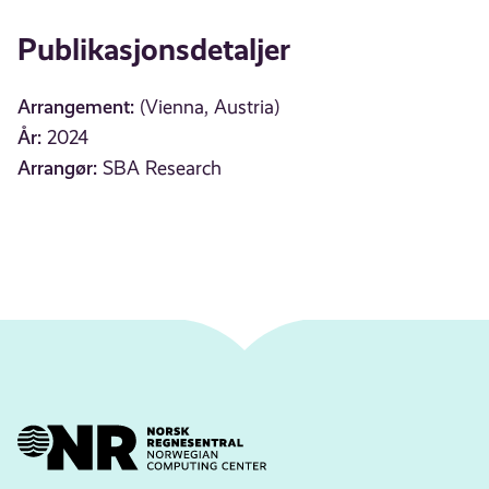
Publikasjonsdetaljer
Arrangement:
(Vienna, Austria)
År:
2024
Arrangør:
SBA Research