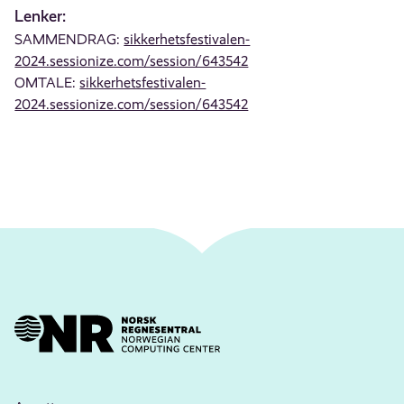
Lenker:
SAMMENDRAG:
sikkerhetsfestivalen-
2024.sessionize.com/session/643542
OMTALE:
sikkerhetsfestivalen-
2024.sessionize.com/session/643542