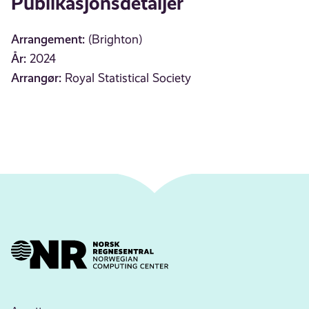
Publikasjonsdetaljer
Arrangement:
(Brighton)
År:
2024
Arrangør:
Royal Statistical Society