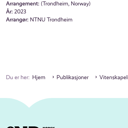
Arrangement:
(Trondheim, Norway)
År:
2023
Arrangør:
NTNU Trondheim
Du er her:
Hjem
Publikasjoner
Vitenskapel