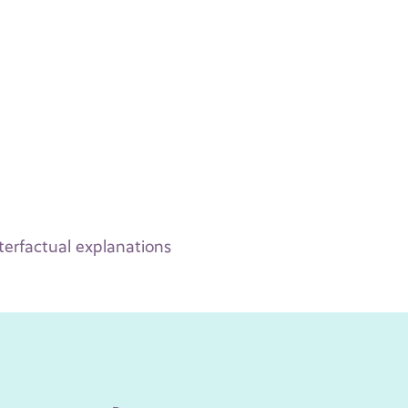
terfactual explanations