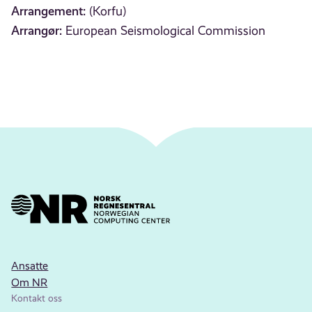
Arrangement:
(Korfu)
Arrangør:
European Seismological Commission
Ansatte
Om NR
Kontakt oss