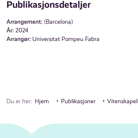
Publikasjonsdetaljer
Arrangement:
(Barcelona)
År:
2024
Arrangør:
Universitat Pompeu Fabra
Du er her:
Hjem
Publikasjoner
Vitenskapel