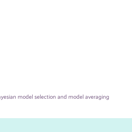
esian model selection and model averaging