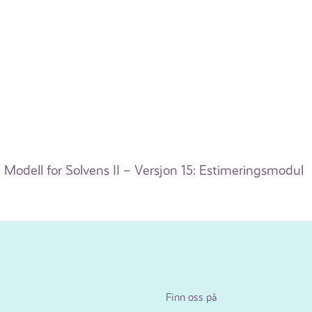
Modell for Solvens II – Versjon 15: Estimeringsmodul
Finn oss på