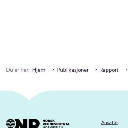
Du er her:
Hjem
Publikasjoner
Rapport
Ansatte