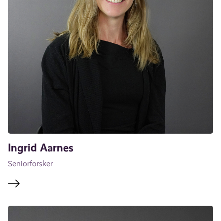
Ingrid Aarnes
Seniorforsker