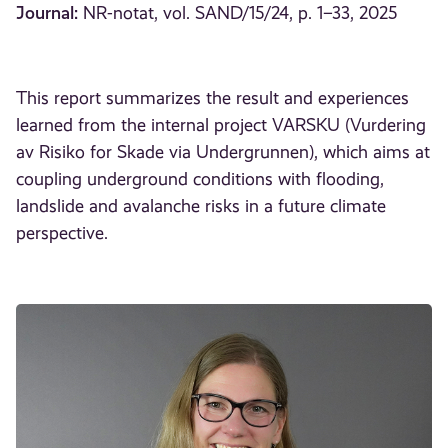
Journal:
NR-notat, vol. SAND/15/24, p. 1–33, 2025
This report summarizes the result and experiences
learned from the internal project VARSKU (Vurdering
av Risiko for Skade via Undergrunnen), which aims at
coupling underground conditions with flooding,
landslide and avalanche risks in a future climate
perspective.