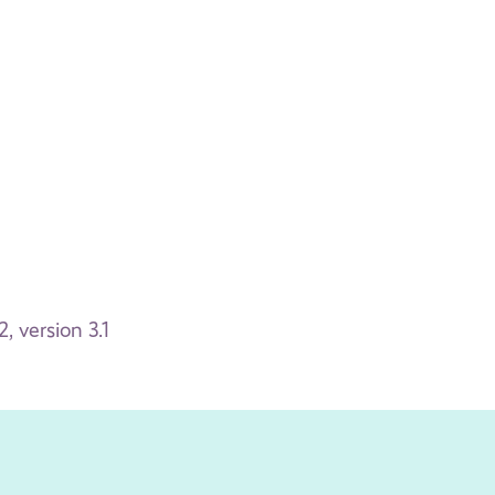
 version 3.1