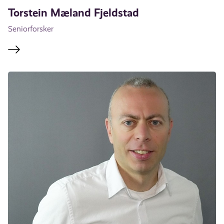
Torstein Mæland Fjeldstad
Seniorforsker