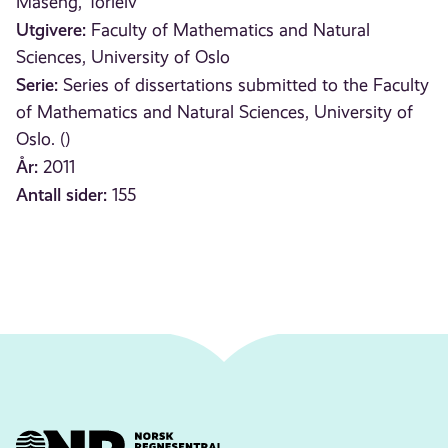
Maseng, Torleiv
Utgivere:
Faculty of Mathematics and Natural
Sciences, University of Oslo
Serie:
Series of dissertations submitted to the Faculty
of Mathematics and Natural Sciences, University of
Oslo. ()
År:
2011
Antall sider:
155