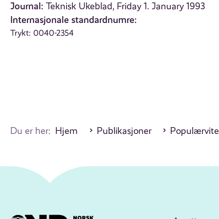
Journal:
Teknisk Ukeblad, Friday 1. January 1993
Internasjonale standardnumre:
Trykt: 0040-2354
Du er her:
Hjem
Publikasjoner
Populærvite