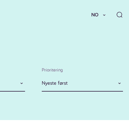
NO
Prioritering
Nyeste først