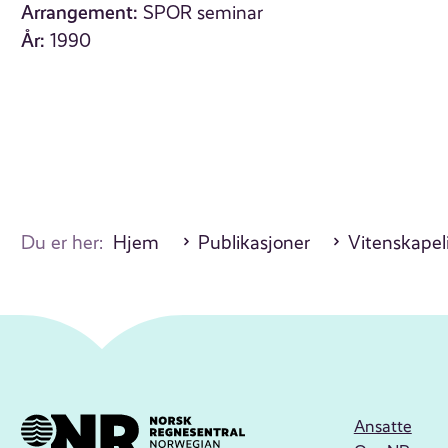
Arrangement:
SPOR seminar
År:
1990
Du er her:
Hjem
Publikasjoner
Vitenskapel
Ansatte