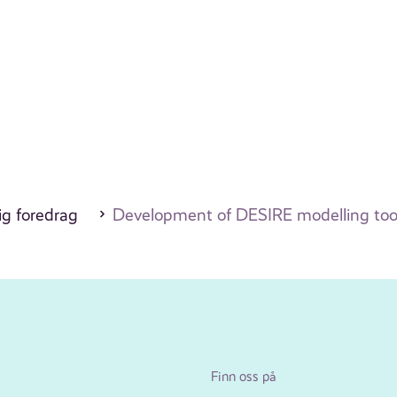
ig foredrag
Development of DESIRE modelling too
Finn oss på