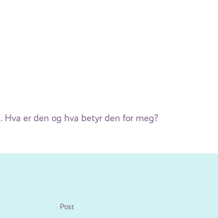
Hva er den og hva betyr den for meg?
Post