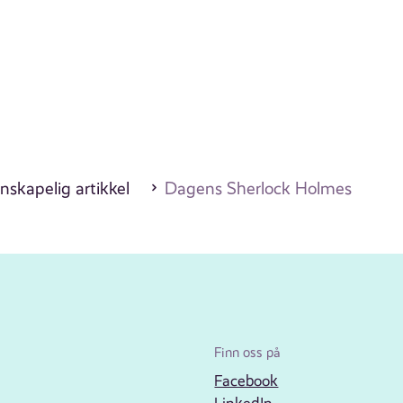
nskapelig artikkel
Dagens Sherlock Holmes
Finn oss på
Facebook