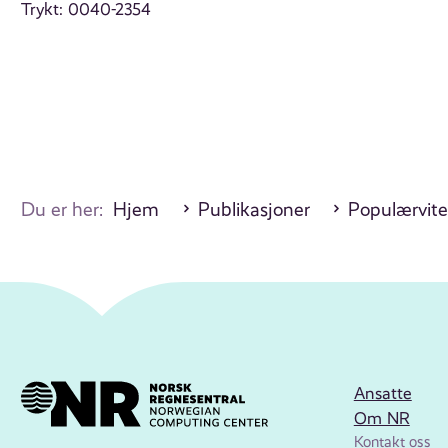
Trykt: 0040-2354
Du er her:
Hjem
Publikasjoner
Populærvite
Ansatte
Om NR
Kontakt oss