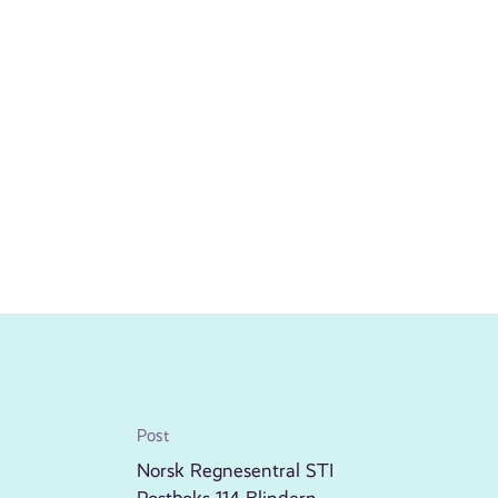
Post
Norsk Regnesentral STI