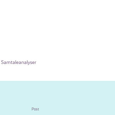
. Samtaleanalyser
Post