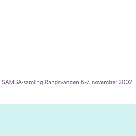
SAMBA-samling Randsvangen 6.-7. november 2002