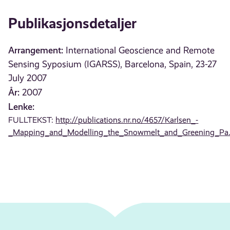
Publikasjonsdetaljer
Arrangement:
International Geoscience and Remote
Sensing Syposium (IGARSS), Barcelona, Spain, 23-27
July 2007
År:
2007
Lenke:
FULLTEKST:
http://publications.nr.no/4657/Karlsen_-
_Mapping_and_Modelling_the_Snowmelt_and_Greening_Pa.