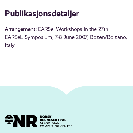
Publikasjonsdetaljer
Arrangement:
EARSel Workshops in the 27th
EARSeL Symposium, 7-8 June 2007, Bozen/Bolzano,
Italy