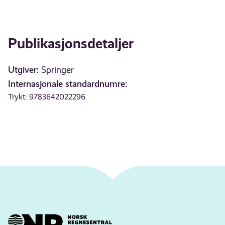
Publikasjonsdetaljer
Utgiver:
Springer
Internasjonale standardnumre:
Trykt: 9783642022296