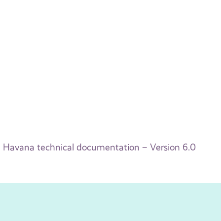
Havana technical documentation – Version 6.0