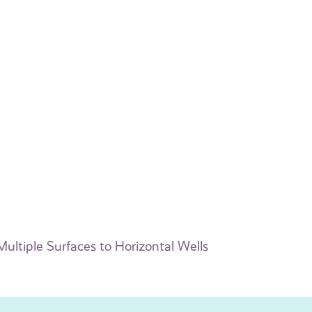
ultiple Surfaces to Horizontal Wells