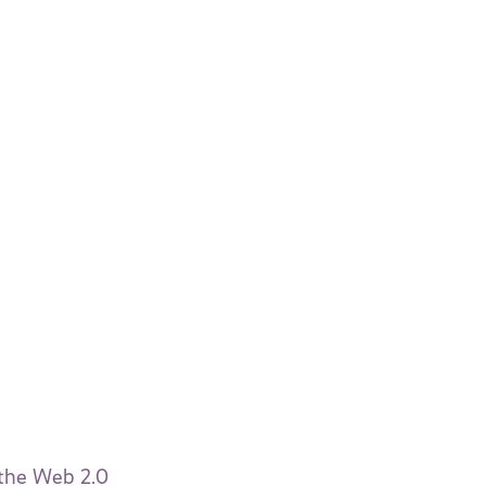
 the Web 2.0