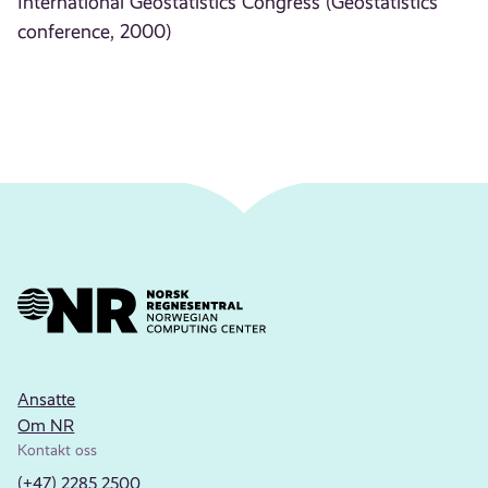
International Geostatistics Congress (Geostatistics
conference, 2000)
Ansatte
Om NR
Kontakt oss
(+47) 2285 2500