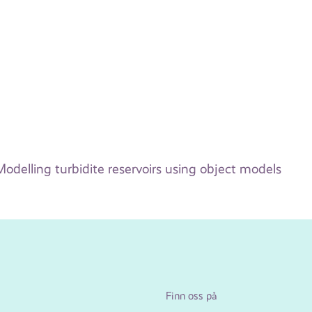
odelling turbidite reservoirs using object models
Finn oss på