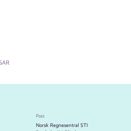
 SAR
Post
Norsk Regnesentral STI