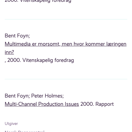
2000. Vitenskapelig foredrag
Bent Foyn;
Multimedia er morsomt, men hvor kommer læringen
inn?
, 2000. Vitenskapelig foredrag
Bent Foyn;
Peter Holmes;
Multi-Channel Production Issues
2000. Rapport
Utgiver