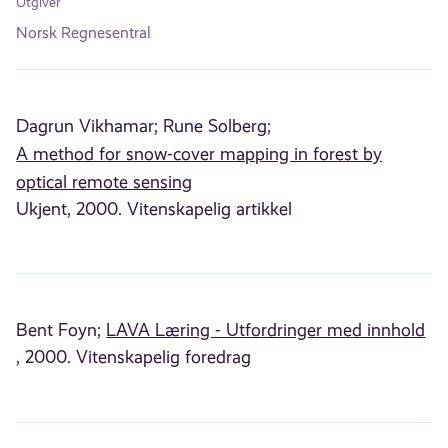
Utgiver
Norsk Regnesentral
Dagrun Vikhamar;
Rune Solberg;
A method for snow-cover mapping in forest by
optical remote sensing
Ukjent, 2000. Vitenskapelig artikkel
Bent Foyn;
LAVA Læring - Utfordringer med innhold
, 2000. Vitenskapelig foredrag