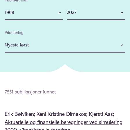
1968
2027
Prioritering
Nyeste først
7551 publikasjoner funnet
Erik Bølviken;
Xeni Kristine Dimakos;
Kjersti Aas;
Aktuarielle og finansielle beregninger ved simulering