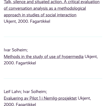
Talk, silence and situated action. A critical evaluation
of conversation analysis as a methodological
approach in studies of social interaction
Ukjent, 2000. Fagartikkel
Ivar Solheim;
Methods in the study of use of hypermedia
Ukjent,
2000. Fagartikkel
Leif Lahn;
Ivar Solheim;
Evaluering av Pilot 1 i Nemlig-prosjektet
Ukjent,
2000. Fagartikkel