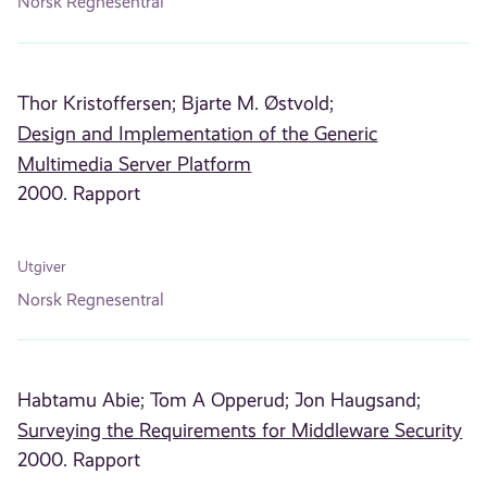
Norsk Regnesentral
Thor Kristoffersen;
Bjarte M. Østvold;
Design and Implementation of the Generic
Multimedia Server Platform
2000. Rapport
Utgiver
Norsk Regnesentral
Habtamu Abie;
Tom A Opperud;
Jon Haugsand;
Surveying the Requirements for Middleware Security
2000. Rapport