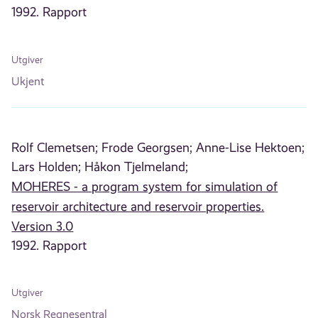
1992. Rapport
Utgiver
Ukjent
Rolf Clemetsen;
Frode Georgsen;
Anne-Lise Hektoen;
Lars Holden;
Håkon Tjelmeland;
MOHERES - a program system for simulation of
reservoir architecture and reservoir properties.
Version 3.0
1992. Rapport
Utgiver
Norsk Regnesentral