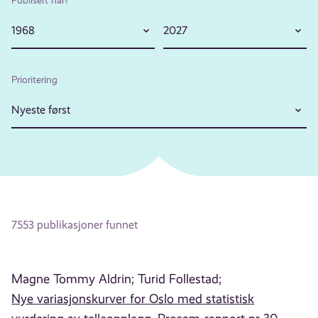
1968
2027
Prioritering
Nyeste først
7553 publikasjoner funnet
Magne Tommy Aldrin;
Turid Follestad;
Nye variasjonskurver for Oslo med statistisk