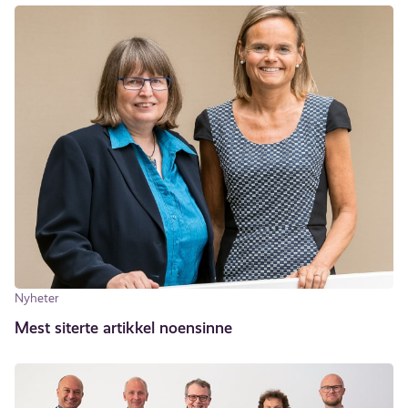
Nyheter
Mest siterte artikkel noensinne