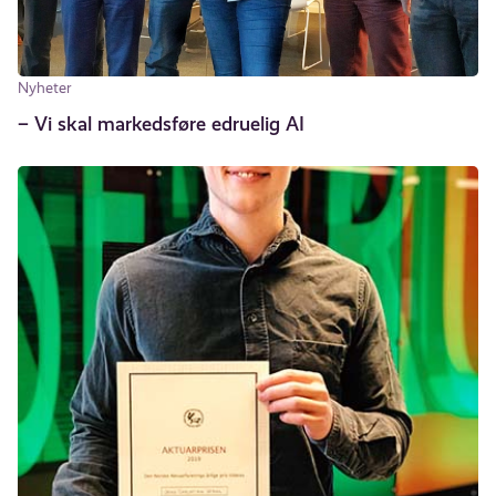
Nyheter
– Vi skal markedsføre edruelig AI