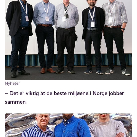
Nyheter
– Det er viktig at de beste miljøene i Norge jobber
sammen