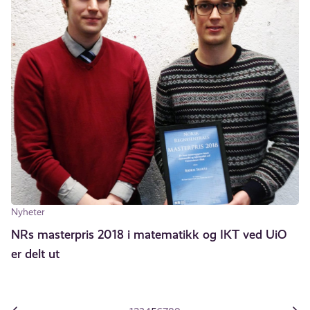
Nyheter
NRs masterpris 2018 i matematikk og IKT ved UiO
er delt ut