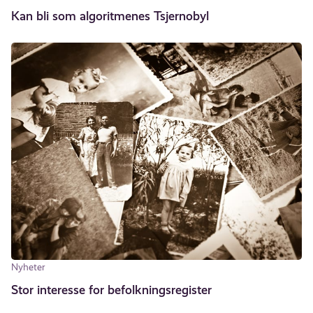
Kan bli som algoritmenes Tsjernobyl
Nyheter
Stor interesse for befolkningsregister