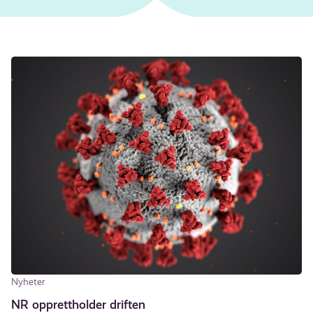
Nyheter
NR opprettholder driften