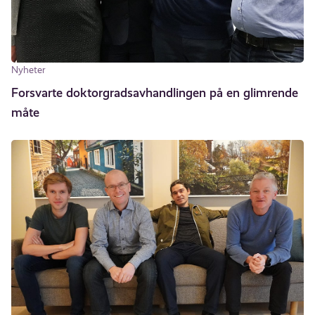
Nyheter
Forsvarte doktorgradsavhandlingen på en glimrende
måte