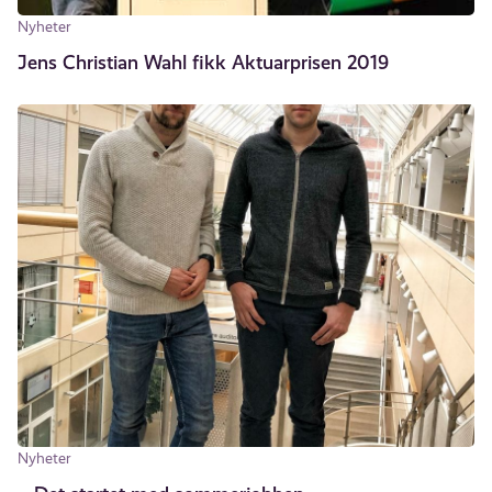
Nyheter
Jens Christian Wahl fikk Aktuarprisen 2019
Nyheter