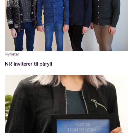
Nyheter
NR inviterer til påfyll