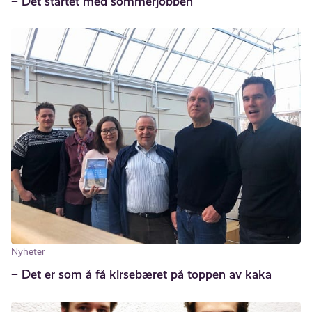
– Det startet med sommerjobben
Nyheter
– Det er som å få kirsebæret på toppen av kaka