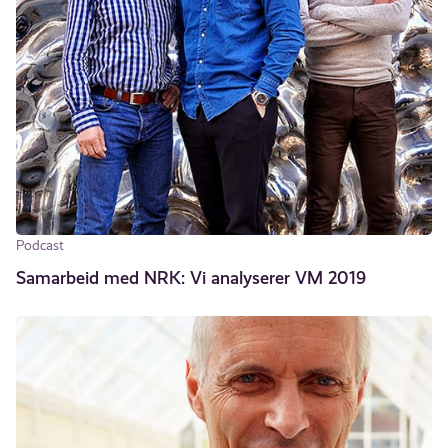
Podcast
Samarbeid med NRK: Vi analyserer VM 2019