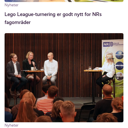
Nyheter
Lego League-turnering er godt nytt for NRs
fagområder
Nyheter