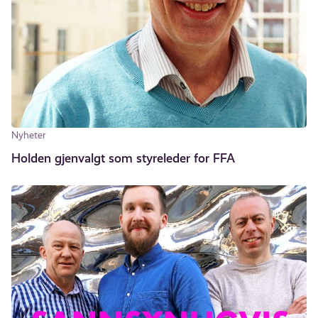
Nyheter
Holden gjenvalgt som styreleder for FFA