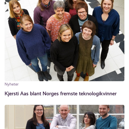
Nyheter
Kjersti Aas blant Norges fremste teknologikvinner