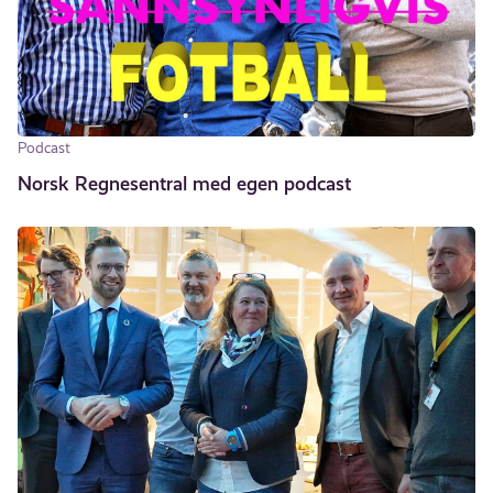
Podcast
Norsk Regnesentral med egen podcast