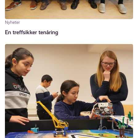
Nyheter
En treffsikker tenåring