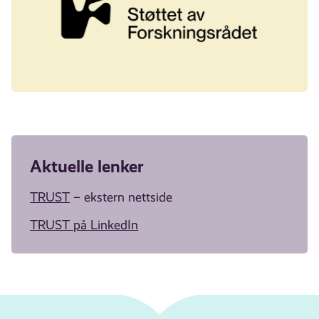
Aktuelle lenker
TRUST
– ekstern nettside
TRUST på LinkedIn