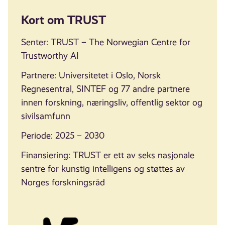
Kort om TRUST
Senter: TRUST – The Norwegian Centre for
Trustworthy AI
Partnere: Universitetet i Oslo, Norsk
Regnesentral, SINTEF og 77 andre partnere
innen forskning, næringsliv, offentlig sektor og
sivilsamfunn
Periode: 2025 – 2030
Finansiering: TRUST er ett av seks nasjonale
sentre for kunstig intelligens og støttes av
Norges forskningsråd