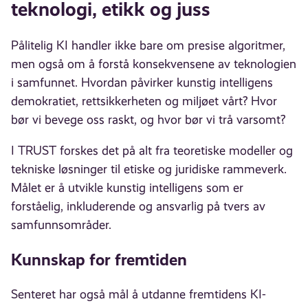
teknologi, etikk og juss
Pålitelig KI handler ikke bare om presise algoritmer,
men også om å forstå konsekvensene av teknologien
i samfunnet. Hvordan påvirker kunstig intelligens
demokratiet, rettsikkerheten og miljøet vårt? Hvor
bør vi bevege oss raskt, og hvor bør vi trå varsomt?
I TRUST forskes det på alt fra teoretiske modeller og
tekniske løsninger til etiske og juridiske rammeverk.
Målet er å utvikle kunstig intelligens som er
forståelig, inkluderende og ansvarlig på tvers av
samfunnsområder.
Kunnskap for fremtiden
Senteret har også mål å utdanne fremtidens KI-