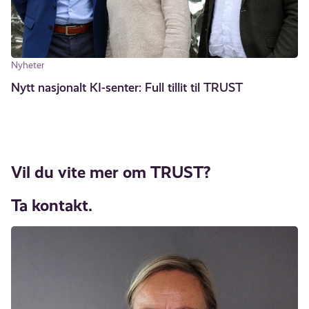
Nyheter
Nytt nasjonalt KI-senter: Full tillit til TRUST
Vil du vite mer om TRUST?
Ta kontakt.