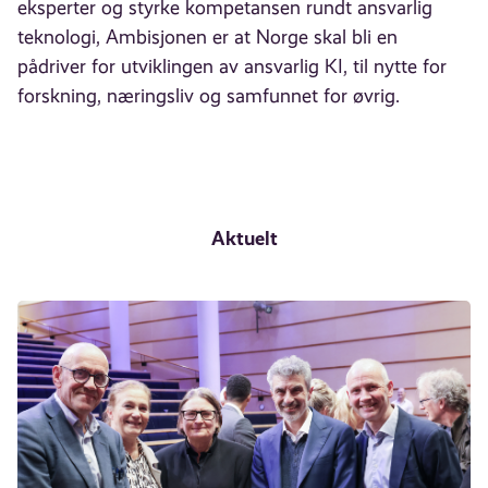
eksperter og styrke kompetansen rundt ansvarlig
teknologi, Ambisjonen er at Norge skal bli en
pådriver for utviklingen av ansvarlig KI, til nytte for
forskning, næringsliv og samfunnet for øvrig.
Aktuelt