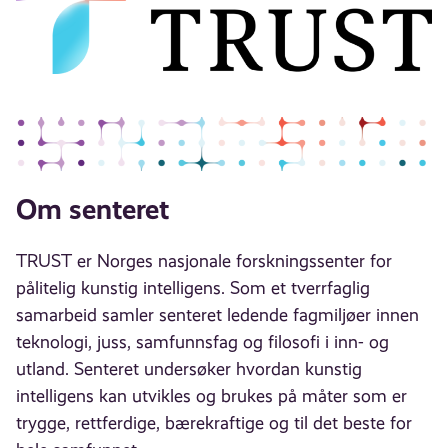
Om senteret
TRUST er Norges nasjonale forskningssenter for
pålitelig kunstig intelligens. Som et tverrfaglig
samarbeid samler senteret ledende fagmiljøer innen
teknologi, juss, samfunnsfag og filosofi i inn- og
utland. Senteret undersøker hvordan kunstig
intelligens kan utvikles og brukes på måter som er
trygge, rettferdige, bærekraftige og til det beste for