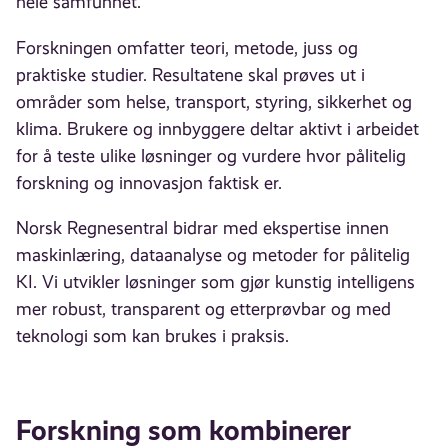
hele samfunnet.
Forskningen omfatter teori, metode, juss og
praktiske studier. Resultatene skal prøves ut i
områder som helse, transport, styring, sikkerhet og
klima. Brukere og innbyggere deltar aktivt i arbeidet
for å teste ulike løsninger og vurdere hvor pålitelig
forskning og innovasjon faktisk er.
Norsk Regnesentral bidrar med ekspertise innen
maskinlæring, dataanalyse og metoder for pålitelig
KI. Vi utvikler løsninger som gjør kunstig intelligens
mer robust, transparent og etterprøvbar og med
teknologi som kan brukes i praksis.
Forskning som kombinerer