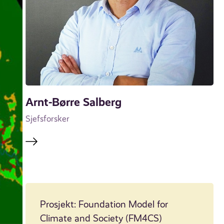
Arnt-Børre Salberg
Sjefsforsker
Prosjekt: Foundation Model for
Climate and Society (FM4CS)