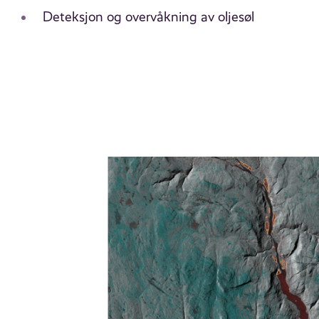
Deteksjon og overvåkning av oljesøl