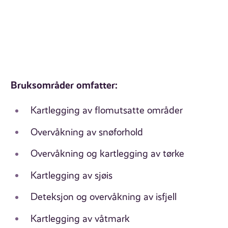
Bruksområder omfatter:
Kartlegging av flomutsatte områder
Overvåkning av snøforhold
Overvåkning og kartlegging av tørke
Kartlegging av sjøis
Deteksjon og overvåkning av isfjell
Kartlegging av våtmark