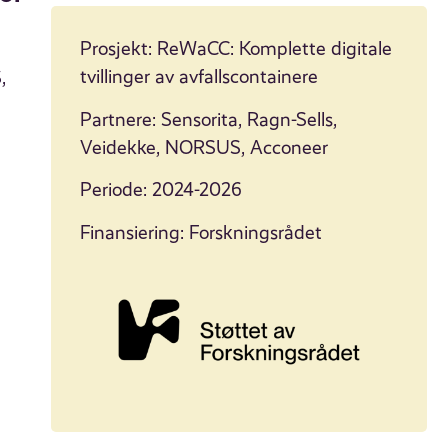
Prosjekt: ReWaCC: Komplette digitale
tvillinger av avfallscontainere
,
Partnere: Sensorita, Ragn-Sells,
Veidekke, NORSUS, Acconeer
Periode: 2024-2026
Finansiering: Forskningsrådet