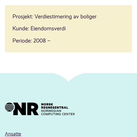
Prosjekt: Verdiestimering av boliger
Kunde: Eiendomsverdi
Periode: 2008 –
Ansatte