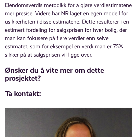
Eiendomsverdis metodikk for å gjøre verdiestimatene
mer presise. Videre har NR laget en egen modell for
usikkerheten i disse estimatene. Dette resulterer i en
estimert fordeling for salgsprisen for hver bolig, der
man kan fokusere på flere verdier enn selve
estimatet, som for eksempel en verdi man er 75%
sikker på at salgsprisen vil ligge over.
Ønsker du å vite mer om dette
prosjektet?
Ta kontakt: