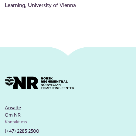
Learning, University of Vienna
Ansatte
Om NR
Kontakt oss
(+47) 2285 2500