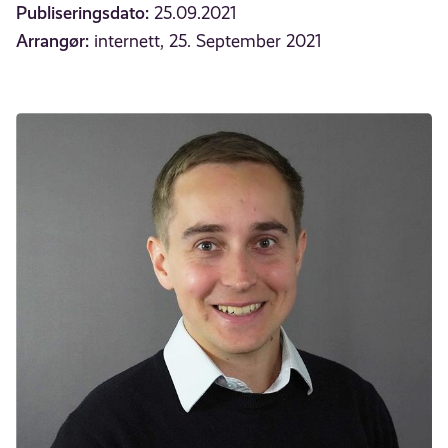
Publiseringsdato:
25.09.2021
Arrangør:
internett, 25. September 2021