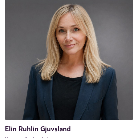
Elin Ruhlin Gjuvsland