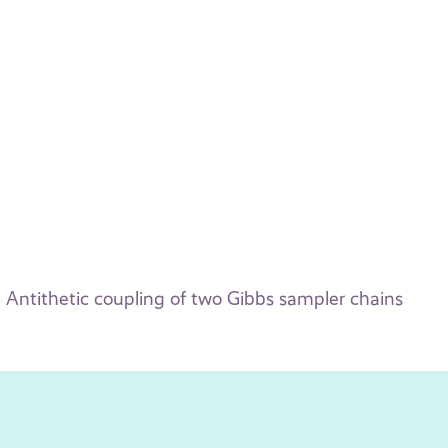
Antithetic coupling of two Gibbs sampler chains