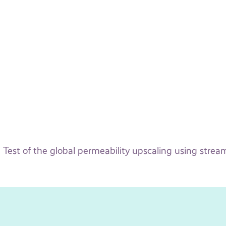
Test of the global permeability upscaling using strea