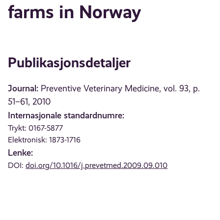
farms in Norway
Publikasjonsdetaljer
Journal:
Preventive Veterinary Medicine, vol. 93, p.
51–61, 2010
Internasjonale standardnumre:
Trykt: 0167-5877
Elektronisk: 1873-1716
Lenke:
DOI:
doi.org/10.1016/j.prevetmed.2009.09.010