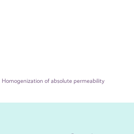
Homogenization of absolute permeability