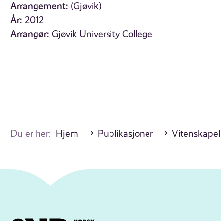
Arrangement:
(Gjøvik)
År:
2012
Arrangør:
Gjøvik University College
Du er her:
Hjem
Publikasjoner
Vitenskapel