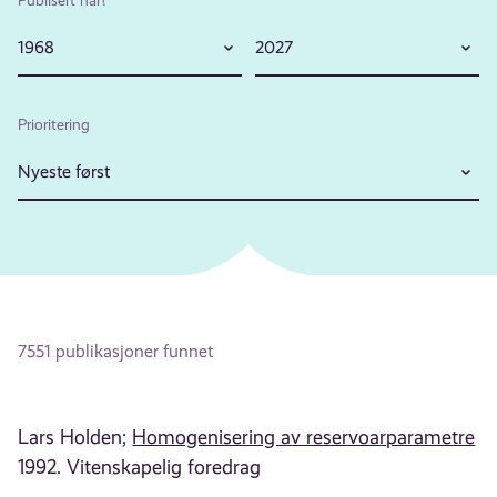
1968
2027
Prioritering
Nyeste først
7551 publikasjoner funnet
Lars Holden;
Homogenisering av reservoarparametre
1992. Vitenskapelig foredrag