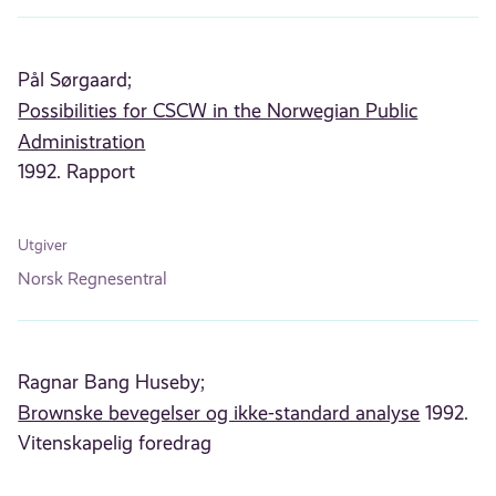
Pål Sørgaard;
Possibilities for CSCW in the Norwegian Public
Administration
1992. Rapport
Utgiver
Norsk Regnesentral
Ragnar Bang Huseby;
Brownske bevegelser og ikke-standard analyse
1992.
Vitenskapelig foredrag